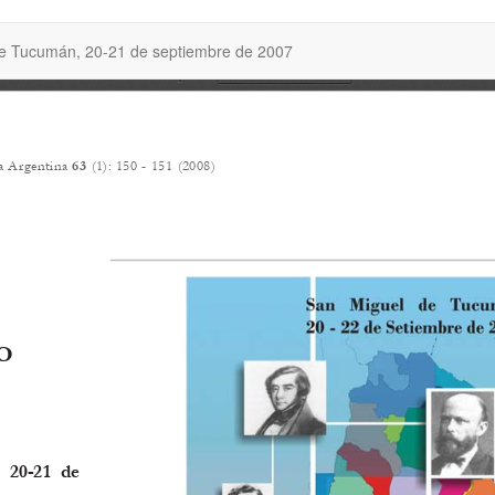
 de Tucumán, 20-21 de septiembre de 2007