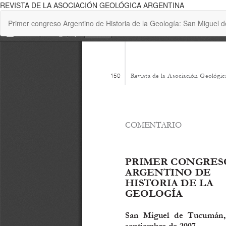
REVISTA DE LA ASOCIACIÓN GEOLÓGICA ARGENTINA
Return
Primer congreso Argentino de Historia de la Geología: San Miguel
to
Article
Details