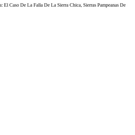
na: El Caso De La Falla De La Sierra Chica, Sierras Pampeanas De