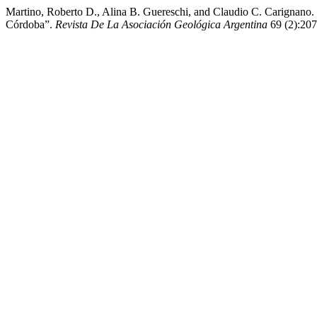
Martino, Roberto D., Alina B. Guereschi, and Claudio C. Carignano.
Córdoba”.
Revista De La Asociación Geológica Argentina
69 (2):207-