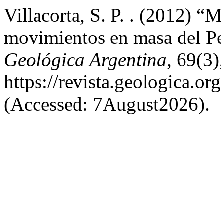
Villacorta, S. P. . (2012) “
movimientos en masa del P
Geológica Argentina
, 69(3)
https://revista.geologica.or
(Accessed: 7August2026).