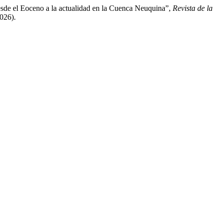
 desde el Eoceno a la actualidad en la Cuenca Neuquina”,
Revista de la
2026).