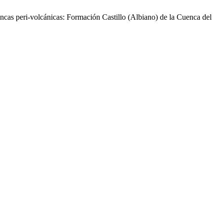
cuencas peri-volcánicas: Formación Castillo (Albiano) de la Cuenca del