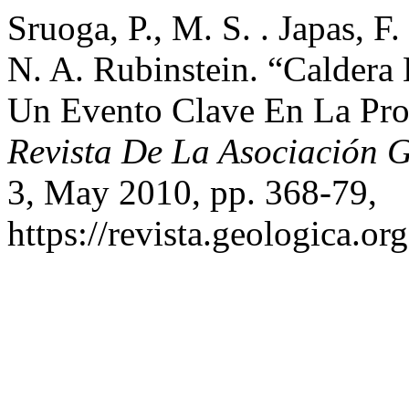
Sruoga, P., M. S. . Japas, F.
N. A. Rubinstein. “Caldera
Un Evento Clave En La Prov
Revista De La Asociación 
3, May 2010, pp. 368-79,
https://revista.geologica.org