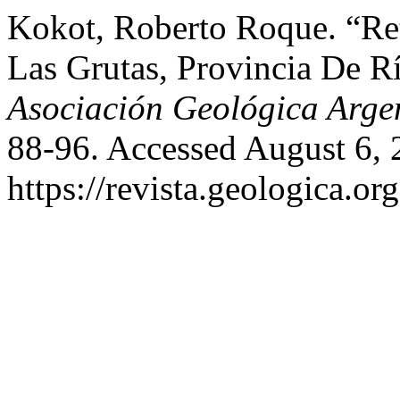
Kokot, Roberto Roque. “Re
Las Grutas, Provincia De R
Asociación Geológica Arge
88-96. Accessed August 6, 
https://revista.geologica.org