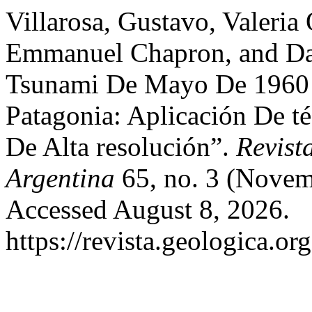
Villarosa, Gustavo, Valeri
Emmanuel Chapron, and Dan
Tsunami De Mayo De 1960 
Patagonia: Aplicación De té
De Alta resolución”.
Revist
Argentina
65, no. 3 (Novem
Accessed August 8, 2026.
https://revista.geologica.org