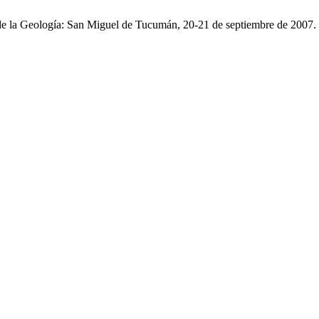
de la Geología: San Miguel de Tucumán, 20-21 de septiembre de 2007.