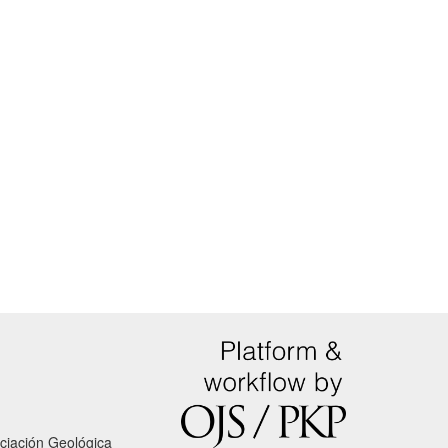
ciación Geológica