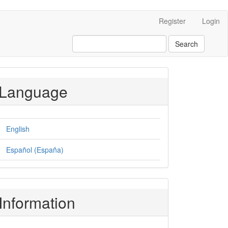
Register
Login
Search
Language
English
Español (España)
Information