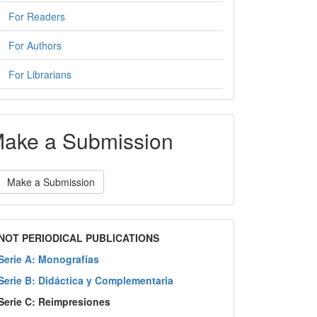
For Readers
For Authors
For Librarians
ake a Submission
Make a Submission
NOT PERIODICAL PUBLICATIONS
Serie A: Monografías
Serie B: Didáctica y Complementaria
Serie C: Reimpresiones