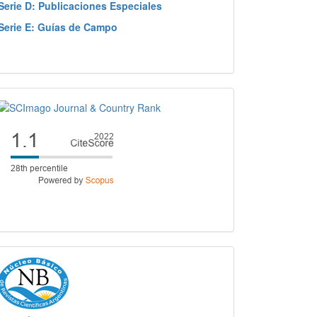
Serie D: Publicaciones Especiales
Serie E: Guías de Campo