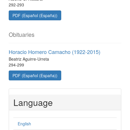
292-293
PDF (Español (España))
Obituaries
Horacio Homero Camacho (1922-2015)
Beatriz Aguirre-Urreta
294-299
PDF (Español (España))
Language
English