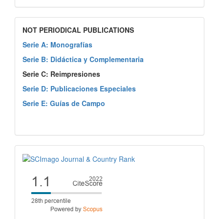
NOT PERIODICAL PUBLICATIONS
Serie A: Monografías
Serie B: Didáctica y Complementaria
Serie C: Reimpresiones
Serie D: Publicaciones Especiales
Serie E: Guías de Campo