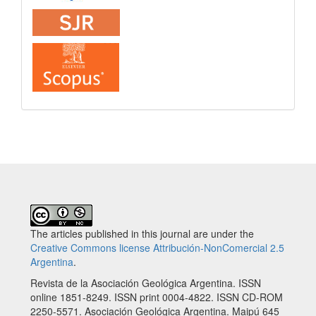
The articles published in this journal are under the
Creative Commons license Attribución-NonComercial 2.5
Argentina
.
Revista de la Asociación Geológica Argentina. ISSN
online 1851-8249. ISSN print 0004-4822. ISSN CD-ROM
2250-5571. Asociación Geológica Argentina. Maipú 645