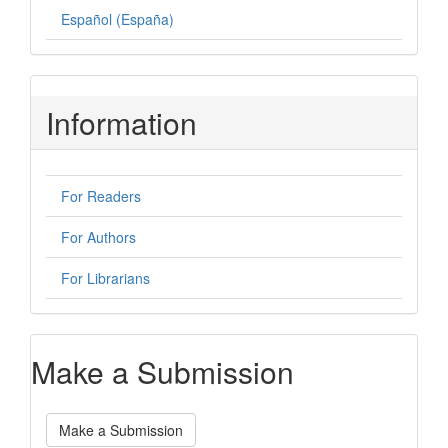
Español (España)
Information
For Readers
For Authors
For Librarians
Make a Submission
Make a Submission