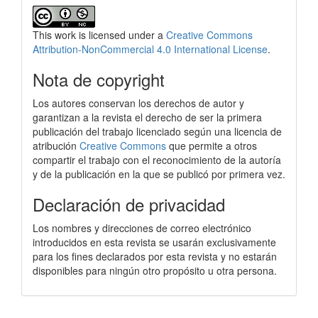
This work is licensed under a
Creative Commons
Attribution-NonCommercial 4.0 International License
.
Nota de copyright
Los autores conservan los derechos de autor y
garantizan a la revista el derecho de ser la primera
publicación del trabajo licenciado según una licencia de
atribución
Creative Commons
que permite a otros
compartir el trabajo con el reconocimiento de la autoría
y de la publicación en la que se publicó por primera vez.
Declaración de privacidad
Los nombres y direcciones de correo electrónico
introducidos en esta revista se usarán exclusivamente
para los fines declarados por esta revista y no estarán
disponibles para ningún otro propósito u otra persona.