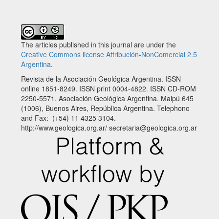
The articles published in this journal are under the
Creative Commons license Attribución-NonComercial 2.5
Argentina
.
Revista de la Asociación Geológica Argentina. ISSN
online 1851-8249. ISSN print 0004-4822. ISSN CD-ROM
2250-5571. Asociación Geológica Argentina. Maipú 645
(1006), Buenos Aires, República Argentina. Telephono
and Fax: (+54) 11 4325 3104.
http://www.geologica.org.ar/ secretaria@geologica.org.ar