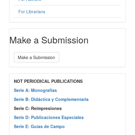
For Librarians
Make a Submission
Make a Submission
NOT PERIODICAL PUBLICATIONS
Serie A: Monografías
Serie B: Didáctica y Complementaria
Serie C: Reimpresiones
Serie D: Publicaciones Especiales
Serie E: Guías de Campo