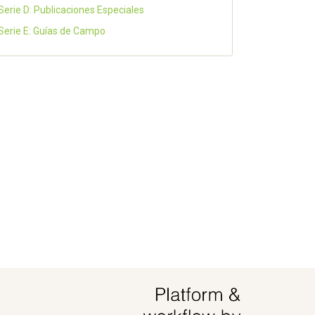
Serie D: Publicaciones Especiales
Serie E: Guías de Campo