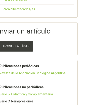
Para bibliotecarios/as
nviar un artículo
ENVIAR UN ARTÍCULO
Publicaciones periódicas
Revista de la Asociación Geológica Argentina
Publicaciones no periódicas
Serie B: Didáctica y Complementaria
Serie C: Reimpresiones