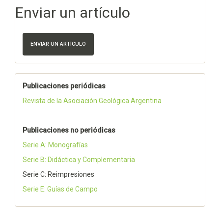
Enviar un artículo
ENVIAR UN ARTÍCULO
Publicaciones periódicas
Revista de la Asociación Geológica Argentina
Publicaciones no periódicas
Serie A: Monografías
Serie B: Didáctica y Complementaria
Serie C: Reimpresiones
Serie E: Guías de Campo