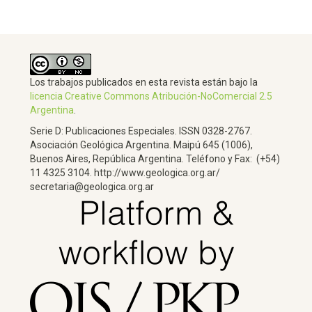
Los trabajos publicados en esta revista están bajo la
licencia Creative Commons Atribución-NoComercial 2.5
Argentina
.
Serie D: Publicaciones Especiales. ISSN 0328-2767.
Asociación Geológica Argentina. Maipú 645 (1006),
Buenos Aires, República Argentina. Teléfono y Fax: (+54)
11 4325 3104. http://www.geologica.org.ar/
secretaria@geologica.org.ar