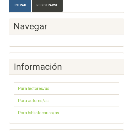
ENTRAR
REGISTRARSE
Navegar
Información
Para lectores/as
Para autores/as
Para bibliotecarios/as