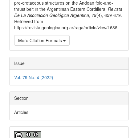
pre-cretaceous structures on the Andean fold-and-
thrust belt in the Argentinian Eastern Cordillera.
Revista
De La Asociación Geológica Argentina
,
79
(4), 659-679.
Retrieved from
https://revista.geologica.org.ar/raga/article/view/1636
More Citation Formats
Issue
Vol. 79 No. 4 (2022)
Section
Articles