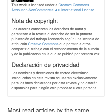
This work is licensed under a
Creative Commons
Attribution-NonCommercial 4.0 International License
.
Nota de copyright
Los autores conservan los derechos de autor y
garantizan a la revista el derecho de ser la primera
publicación del trabajo licenciado según una licencia de
atribución
Creative Commons
que permite a otros
compartir el trabajo con el reconocimiento de la autoría
y de la publicación en la que se publicó por primera vez.
Declaración de privacidad
Los nombres y direcciones de correo electrónico
introducidos en esta revista se usarán exclusivamente
para los fines declarados por esta revista y no estarán
disponibles para ningún otro propósito u otra persona.
Most read articles by the same