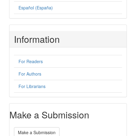
Español (España)
Information
For Readers
For Authors
For Librarians
Make a Submission
Make a Submission