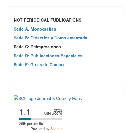
NOT PERIODICAL PUBLICATIONS
Serie A: Monografías
Serie B: Didáctica y Complementaria
Serie C: Reimpresiones
Serie D: Publicaciones Especiales
Serie E: Guías de Campo