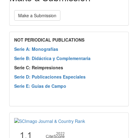
Make a Submission
NOT PERIODICAL PUBLICATIONS
Serie A: Monografías
Serie B: Didáctica y Complementaria
Serie C: Reimpresiones
Serie D: Publicaciones Especiales
Serie E: Guías de Campo