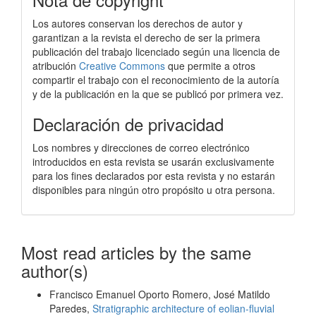
Los autores conservan los derechos de autor y
garantizan a la revista el derecho de ser la primera
publicación del trabajo licenciado según una licencia de
atribución
Creative Commons
que permite a otros
compartir el trabajo con el reconocimiento de la autoría
y de la publicación en la que se publicó por primera vez.
Declaración de privacidad
Los nombres y direcciones de correo electrónico
introducidos en esta revista se usarán exclusivamente
para los fines declarados por esta revista y no estarán
disponibles para ningún otro propósito u otra persona.
Most read articles by the same
author(s)
Francisco Emanuel Oporto Romero, José Matildo
Paredes,
Stratigraphic architecture of eolian-fluvial