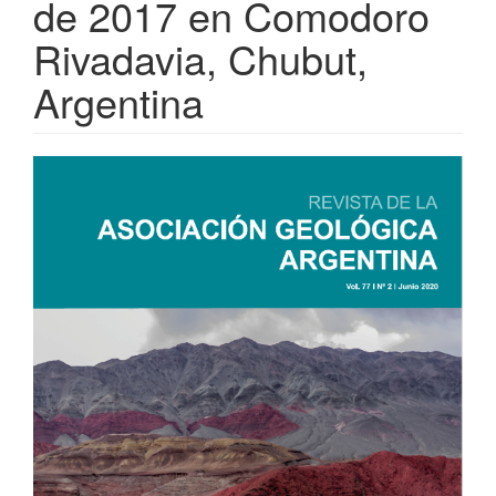
de 2017 en Comodoro
Rivadavia, Chubut,
Argentina
Article
Sidebar