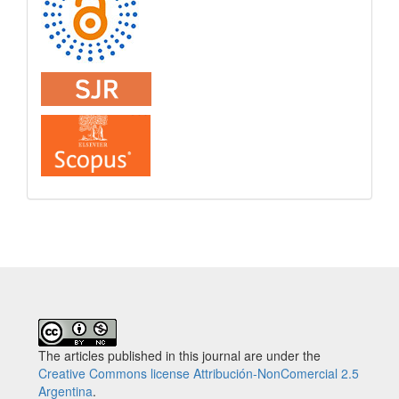
The articles published in this journal are under the
Creative Commons license Attribución-NonComercial 2.5
Argentina
.