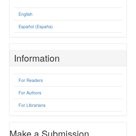
English
Español (España)
Information
For Readers
For Authors
For Librarians
Make a Submission