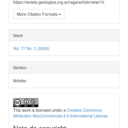
https://revista.geologica.org.ar/raga/article/view/10
More Citation Formats
Issue
Vol. 77 No. 2 (2020)
Section
Articles
This work is licensed under a
Creative Commons
Attribution-NonCommercial 4.0 International License
.
Nota de copyright