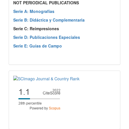
NOT PERIODICAL PUBLICATIONS
Serie A: Monografías
Serie B: Didáctica y Complementaria
Serie C: Reimpresiones
Serie D: Publicaciones Especiales
Serie E: Guías de Campo