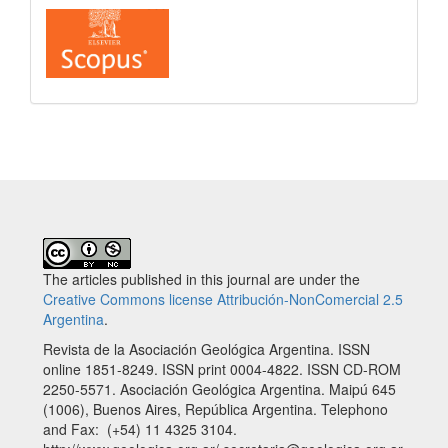
The articles published in this journal are under the
Creative Commons license Attribución-NonComercial 2.5
Argentina
.
Revista de la Asociación Geológica Argentina. ISSN
online 1851-8249. ISSN print 0004-4822. ISSN CD-ROM
2250-5571. Asociación Geológica Argentina. Maipú 645
(1006), Buenos Aires, República Argentina. Telephono
and Fax: (+54) 11 4325 3104.