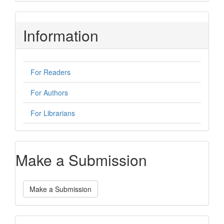
Information
For Readers
For Authors
For Librarians
Make a Submission
Make a Submission