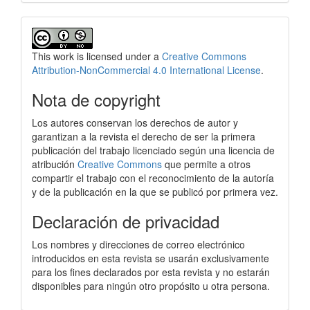
This work is licensed under a
Creative Commons
Attribution-NonCommercial 4.0 International License
.
Nota de copyright
Los autores conservan los derechos de autor y
garantizan a la revista el derecho de ser la primera
publicación del trabajo licenciado según una licencia de
atribución
Creative Commons
que permite a otros
compartir el trabajo con el reconocimiento de la autoría
y de la publicación en la que se publicó por primera vez.
Declaración de privacidad
Los nombres y direcciones de correo electrónico
introducidos en esta revista se usarán exclusivamente
para los fines declarados por esta revista y no estarán
disponibles para ningún otro propósito u otra persona.