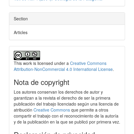
Section
Articles
This work is licensed under a
Creative Commons
Attribution-NonCommercial 4.0 International License
.
Nota de copyright
Los autores conservan los derechos de autor y
garantizan a la revista el derecho de ser la primera
publicación del trabajo licenciado según una licencia de
atribución
Creative Commons
que permite a otros
compartir el trabajo con el reconocimiento de la autoría
y de la publicación en la que se publicó por primera vez.