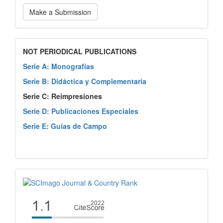
Make a Submission
NOT PERIODICAL PUBLICATIONS
Serie A: Monografías
Serie B: Didáctica y Complementaria
Serie C: Reimpresiones
Serie D: Publicaciones Especiales
Serie E: Guías de Campo