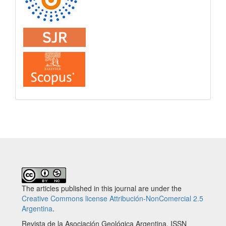
The articles published in this journal are under the
Creative Commons license Attribución-NonComercial 2.5
Argentina
.
Revista de la Asociación Geológica Argentina. ISSN