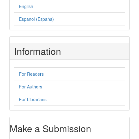
English
Español (España)
Information
For Readers
For Authors
For Librarians
Make a Submission