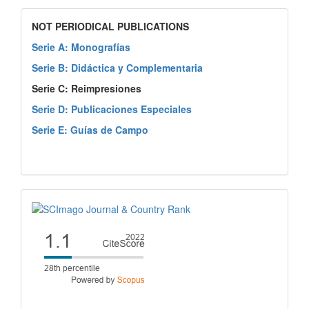
NOT PERIODICAL PUBLICATIONS
Serie A: Monografías
Serie B: Didáctica y Complementaria
Serie C: Reimpresiones
Serie D: Publicaciones Especiales
Serie E: Guías de Campo