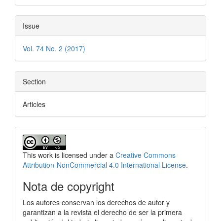
Issue
Vol. 74 No. 2 (2017)
Section
Articles
This work is licensed under a
Creative Commons
Attribution-NonCommercial 4.0 International License
.
Nota de copyright
Los autores conservan los derechos de autor y
garantizan a la revista el derecho de ser la primera