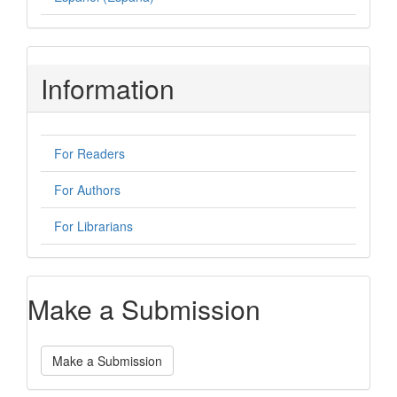
Information
For Readers
For Authors
For Librarians
Make a Submission
Make a Submission