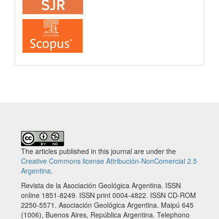
The articles published in this journal are under the
Creative Commons license Attribución-NonComercial 2.5
Argentina
.
Revista de la Asociación Geológica Argentina. ISSN
online 1851-8249. ISSN print 0004-4822. ISSN CD-ROM
2250-5571. Asociación Geológica Argentina. Maipú 645
(1006), Buenos Aires, República Argentina. Telephono