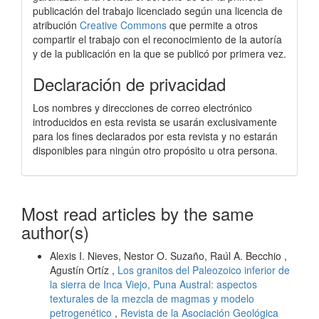
publicación del trabajo licenciado según una licencia de
atribución
Creative Commons
que permite a otros
compartir el trabajo con el reconocimiento de la autoría
y de la publicación en la que se publicó por primera vez.
Declaración de privacidad
Los nombres y direcciones de correo electrónico
introducidos en esta revista se usarán exclusivamente
para los fines declarados por esta revista y no estarán
disponibles para ningún otro propósito u otra persona.
Most read articles by the same
author(s)
Alexis I. Nieves, Nestor O. Suzaño, Raúl A. Becchio ,
Agustín Ortíz ,
Los granitos del Paleozoico inferior de
la sierra de Inca Viejo, Puna Austral: aspectos
texturales de la mezcla de magmas y modelo
petrogenético
,
Revista de la Asociación Geológica