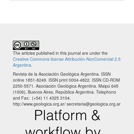
The articles published in this journal are under the
Creative Commons license Attribución-NonComercial 2.5
Argentina
.
Revista de la Asociación Geológica Argentina. ISSN
online 1851-8249. ISSN print 0004-4822. ISSN CD-ROM
2250-5571. Asociación Geológica Argentina. Maipú 645
(1006), Buenos Aires, República Argentina. Telephono
and Fax: (+54) 11 4325 3104.
http://www.geologica.org.ar/ secretaria@geologica.org.ar