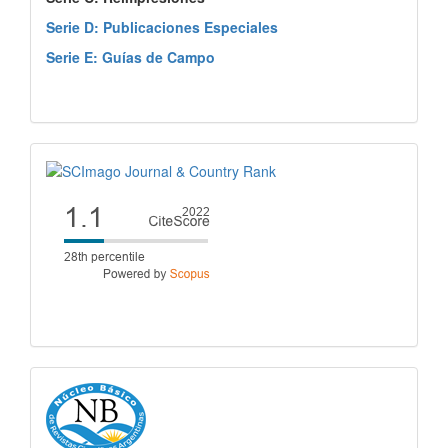
Serie D: Publicaciones Especiales
Serie E: Guías de Campo