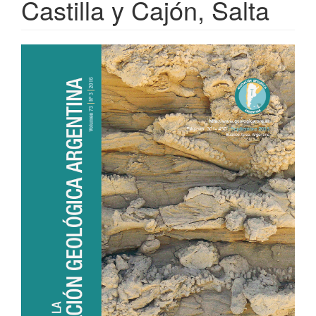
Castilla y Cajón, Salta
Article
Sidebar