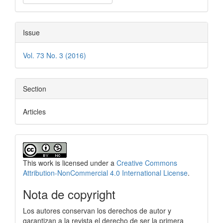
Issue
Vol. 73 No. 3 (2016)
Section
Articles
This work is licensed under a
Creative Commons
Attribution-NonCommercial 4.0 International License
.
Nota de copyright
Los autores conservan los derechos de autor y
garantizan a la revista el derecho de ser la primera