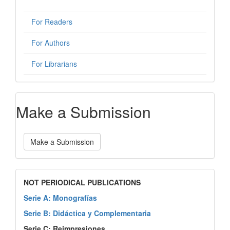
For Readers
For Authors
For Librarians
Make a Submission
Make a Submission
NOT PERIODICAL PUBLICATIONS
Serie A: Monografías
Serie B: Didáctica y Complementaria
Serie C: Reimpresiones