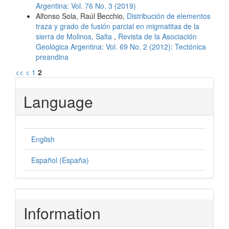
Argentina: Vol. 76 No. 3 (2019)
Alfonso Sola, Raúl Becchio,
Distribución de elementos
traza y grado de fusión parcial en migmatitas de la
sierra de Molinos, Salta
,
Revista de la Asociación
Geológica Argentina: Vol. 69 No. 2 (2012): Tectónica
preandina
<<
<
1
2
Language
English
Español (España)
Information