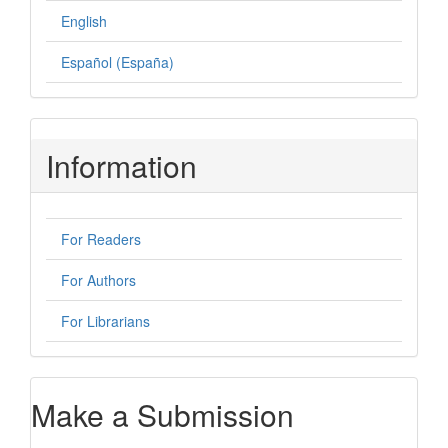
English
Español (España)
Information
For Readers
For Authors
For Librarians
Make a Submission