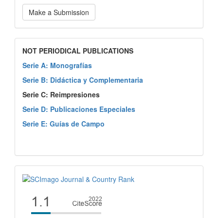
Make a Submission
NOT PERIODICAL PUBLICATIONS
Serie A: Monografías
Serie B: Didáctica y Complementaria
Serie C: Reimpresiones
Serie D: Publicaciones Especiales
Serie E: Guías de Campo