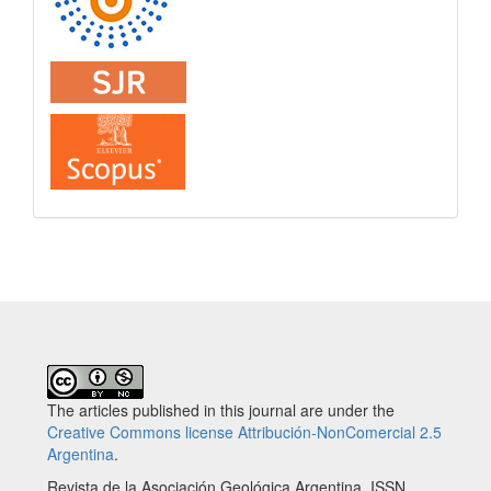
The articles published in this journal are under the
Creative Commons license Attribución-NonComercial 2.5
Argentina
.
Revista de la Asociación Geológica Argentina. ISSN