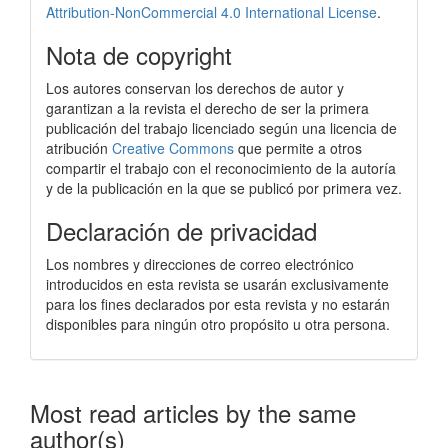
Attribution-NonCommercial 4.0 International License
.
Nota de copyright
Los autores conservan los derechos de autor y
garantizan a la revista el derecho de ser la primera
publicación del trabajo licenciado según una licencia de
atribución
Creative Commons
que permite a otros
compartir el trabajo con el reconocimiento de la autoría
y de la publicación en la que se publicó por primera vez.
Declaración de privacidad
Los nombres y direcciones de correo electrónico
introducidos en esta revista se usarán exclusivamente
para los fines declarados por esta revista y no estarán
disponibles para ningún otro propósito u otra persona.
Most read articles by the same
author(s)