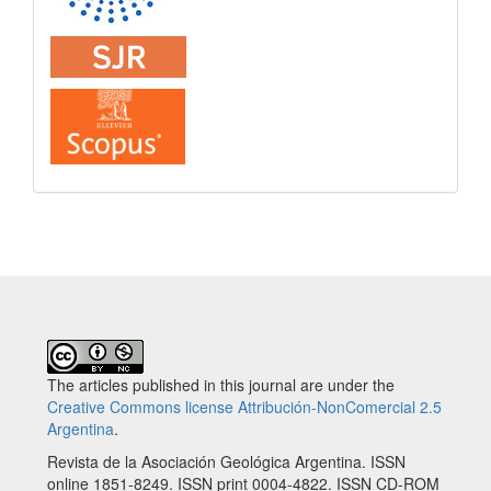
The articles published in this journal are under the
Creative Commons license Attribución-NonComercial 2.5
Argentina
.
Revista de la Asociación Geológica Argentina. ISSN
online 1851-8249. ISSN print 0004-4822. ISSN CD-ROM