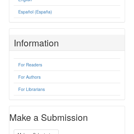
Español (España)
Information
For Readers
For Authors
For Librarians
Make a Submission