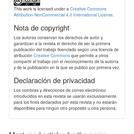
This work is licensed under a
Creative Commons
Attribution-NonCommercial 4.0 International License
.
Nota de copyright
Los autores conservan los derechos de autor y
garantizan a la revista el derecho de ser la primera
publicación del trabajo licenciado según una licencia de
atribución
Creative Commons
que permite a otros
compartir el trabajo con el reconocimiento de la autoría
y de la publicación en la que se publicó por primera vez.
Declaración de privacidad
Los nombres y direcciones de correo electrónico
introducidos en esta revista se usarán exclusivamente
para los fines declarados por esta revista y no estarán
disponibles para ningún otro propósito u otra persona.