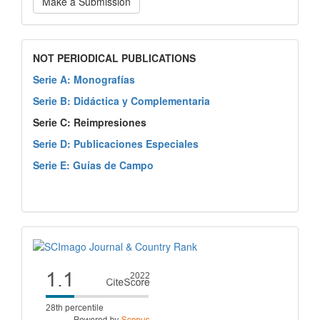
Make a Submission
NOT PERIODICAL PUBLICATIONS
Serie A: Monografías
Serie B: Didáctica y Complementaria
Serie C: Reimpresiones
Serie D: Publicaciones Especiales
Serie E: Guías de Campo